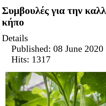
Συμβουλές για την καλλ
κήπο
Details
Published: 08 June 2020
Hits: 1317