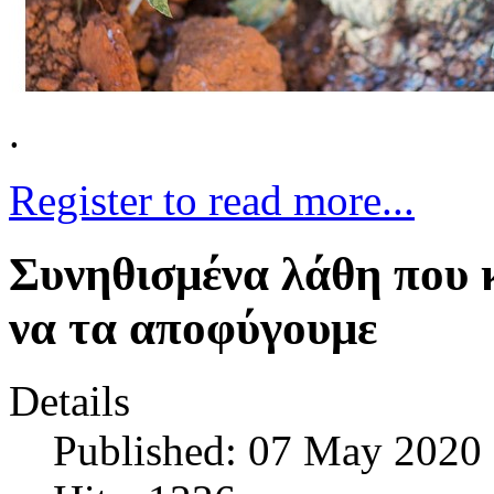
.
Register to read more...
Συνηθισμένα λάθη που 
να τα αποφύγουμε
Details
Published: 07 May 2020