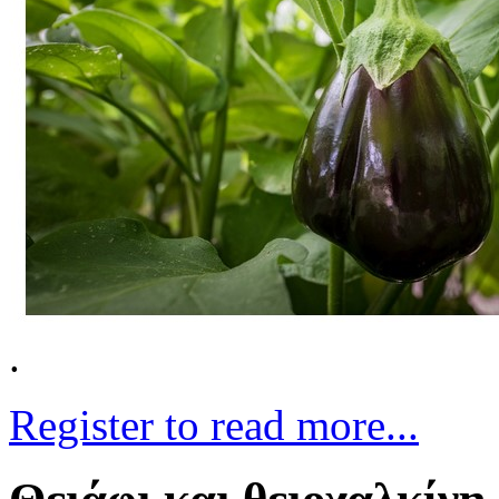
.
Register to read more...