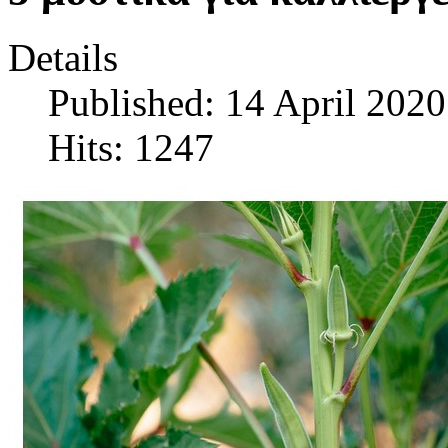
Details
Published: 14 April 2020
Hits: 1247