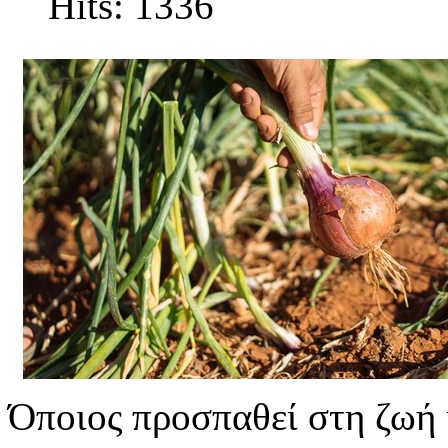
Hits: 1336
Όποιος προσπαθεί στη ζωή 