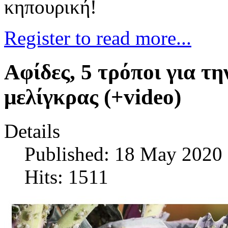
κηπουρική!
Register to read more...
Αφίδες, 5 τρόποι για τ
μελίγκρας (+video)
Details
Published: 18 May 2020
Hits: 1511