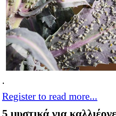
.
Register to read more...
5 μυστικά για καλλιέργ