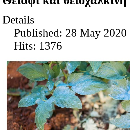
Θειάφι και θειοχαλκίνη
Details
Published: 28 May 2020
Hits: 1376