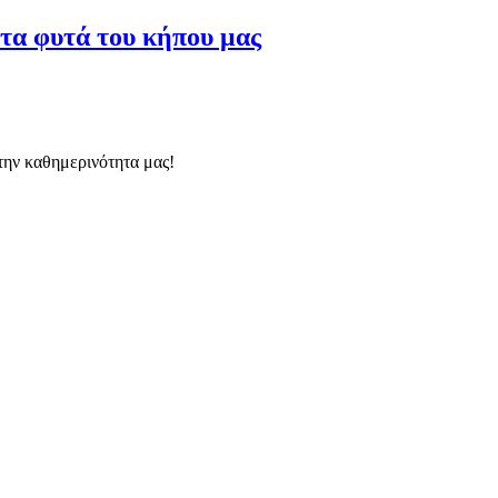
τα φυτά του κήπου μας
την καθημερινότητα μας!