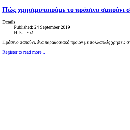
Πώς χρησιμοποιούμε το πράσινο σαπούνι σ
Details
Published: 24 September 2019
Hits: 1762
Πράσινο σαπούνι, ένα παραδοσιακό προϊόν με πολλαπλές χρήσεις σ
Register to read more...